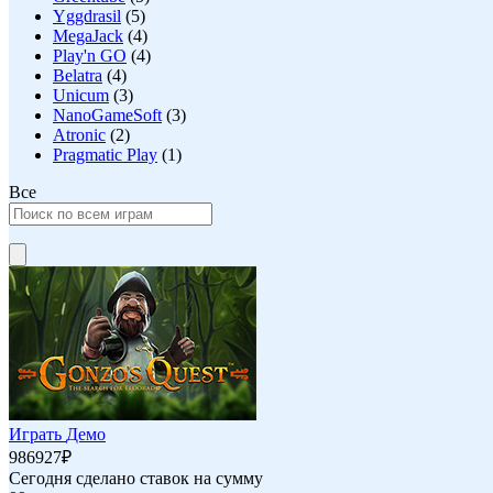
Yggdrasil
(5)
MegaJack
(4)
Play'n GO
(4)
Belatra
(4)
Unicum
(3)
NanoGameSoft
(3)
Atronic
(2)
Pragmatic Play
(1)
Все
Играть
Демо
986927₽
Сегодня сделано ставок на сумму