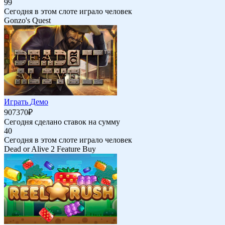
99
Сегодня в этом слоте играло человек
Gonzo's Quest
Играть
Демо
907370₽
Сегодня сделано ставок на сумму
40
Сегодня в этом слоте играло человек
Dead or Alive 2 Feature Buy