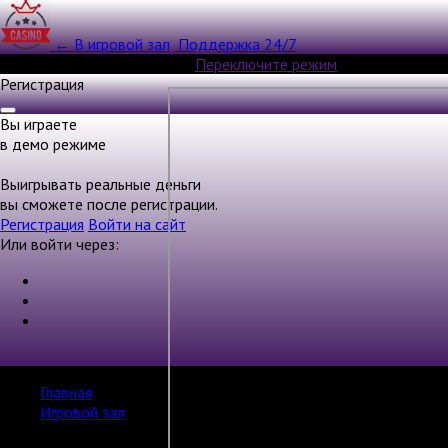
← В игровой зал
Поддержка 24/7
Вы играете в демо-режиме.
Переключите режим
и выигрывайте 
Регистрация
Вы играете
в демо режиме
Выигрывать реальные деньги
вы сможете после регистрации.
Регистрация
Войти на сайт
Или войти через:
Главная
Игровой зал
Fruit cocktail 2