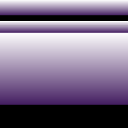
реальные деньги.